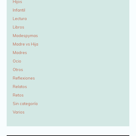
Hijos
Infantil
Lectura
Libros
Madespymas
Madre vs Hija
Madres
Ocio
Otros
Reflexiones
Relatos
Retos
Sin categoría
Varios