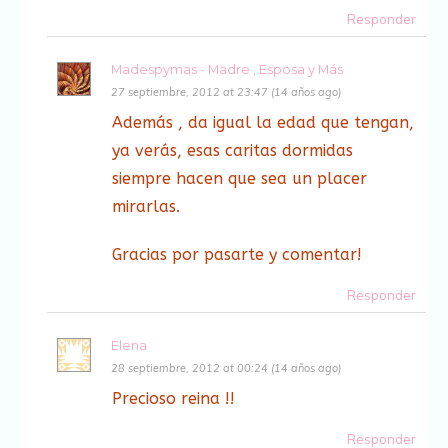
Responder
Madespymas - Madre , Esposa y Más
27 septiembre, 2012 at 23:47 (14 años ago)
Además , da igual la edad que tengan,
ya verás, esas caritas dormidas
siempre hacen que sea un placer
mirarlas.
Gracias por pasarte y comentar!
Responder
Elena
28 septiembre, 2012 at 00:24 (14 años ago)
Precioso reina !!
Responder