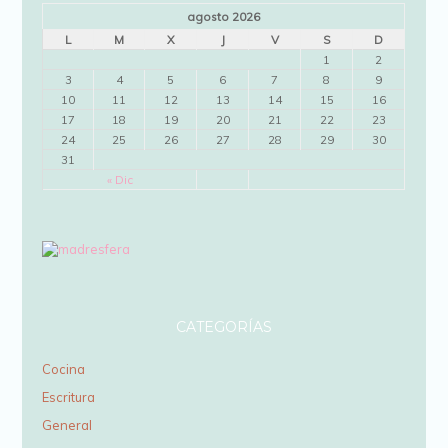
agosto 2026
L
M
X
J
V
S
D
1
2
3
4
5
6
7
8
9
10
11
12
13
14
15
16
17
18
19
20
21
22
23
24
25
26
27
28
29
30
31
« Dic
CATEGORÍAS
Cocina
Escritura
General