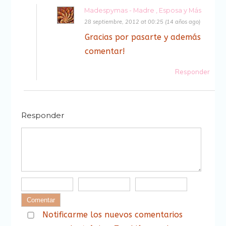
Madespymas - Madre , Esposa y Más
28 septiembre, 2012 at 00:25 (14 años ago)
Gracias por pasarte y además
comentar!
Responder
Responder
Notificarme los nuevos comentarios