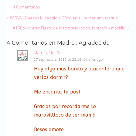
4 Comentarios
«
#CRYA12meses Mi regalo a CRYA en su primer aniversario
#150palabras: Fiesta de la fantasía (boda, fantasía y mochila)
»
4 Comentarios en Madre : Agradecida
Mamita del Sur
27 septiembre, 2012 at 23:15 (14 años ago)
Hay algo más bonito y placentero que
verlos dormir?
Me encanta tu post.
Gracias por recordarme lo
maravillloso de ser mamá
Besos amore