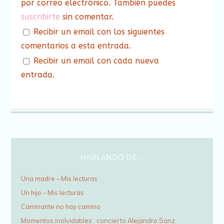
por correo electrónico. También puedes
suscribirte
sin comentar.
Recibir un email con los siguientes
comentarios a esta entrada.
Recibir un email con cada nueva
entrada.
HABLANDO DE …
Una madre – Mis lecturas
Un hijo – Mis lecturas
Caminante no hay camino
Momentos inolvidables : concierto Alejandro Sanz