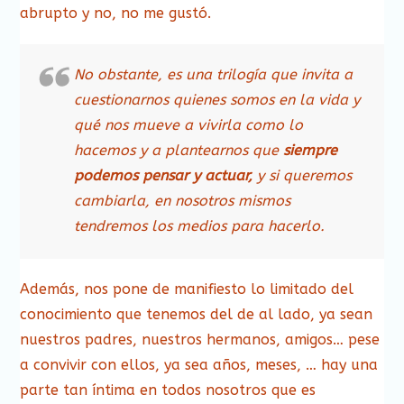
abrupto y no, no me gustó.
No obstante, es una trilogía que invita a
cuestionarnos quienes somos en la vida y
qué nos mueve a vivirla como lo
hacemos y a plantearnos que
siempre
podemos pensar y actuar,
y si queremos
cambiarla, en nosotros mismos
tendremos los medios para hacerlo.
Además, nos pone de manifiesto lo limitado del
conocimiento que tenemos del de al lado, ya sean
nuestros padres, nuestros hermanos, amigos… pese
a convivir con ellos, ya sea años, meses, … hay una
parte tan íntima en todos nosotros que es