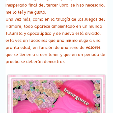
inesperado final del tercer libro, se hizo necesario,
me lo leí y me gustó.
Una vez más, como en la trilogía de los Juegos del
Hambre, todo aparece ambientado en un mundo
futurista y apocalíptico y de nuevo está dividido,
esta vez en facciones que uno mismo elige a una
pronta edad, en función de una serie de
valores
que se tienen o creen tener y que en un periodo de
prueba se deberán demostrar.