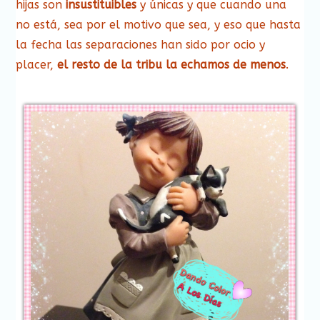
hijas son
insustituibles
y únicas y que cuando una
no está, sea por el motivo que sea, y eso que hasta
la fecha las separaciones han sido por ocio y
placer,
el resto de la tribu la echamos de menos
.