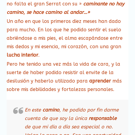
no falta el gran Serrat con su »
caminante no hay
camino, se hace camino al andar…»
Un año en que los primeros diez meses han dado
para mucho. En los que he podido sentir el suelo
abriéndose a mis pies, el alma escapándose entre
mis dedos y mi esencia, mi corazón, con una gran
lucha interior
.
Pero he tenido una vez más la vida de cara, y la
suerte de haber podido resistir al envite de la
desilusión y haberlo utilizado para
aprender
más
sobre mis debilidades y fortalezas personales.
En este
camino
, he podido por fin darme
cuenta de que soy la única
responsable
de que mi día a día sea especial o no.