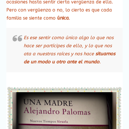
ocasiones hasta sentir cierta vergüenza de ella.
Pero con vergüenza o no, lo cierto es que cada
familia se siente como
única
.
Es ese sentir como único algo lo que nos
hace ser partícipes de ello, y lo que nos
ata a nuestras raíces y nos hace
situarnos
de un modo u otro ante el mundo
.