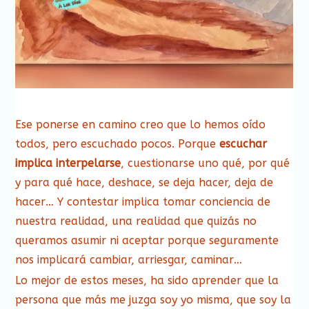
Ese ponerse en camino creo que lo hemos oído
todos, pero escuchado pocos. Porque
escuchar
implica interpelarse
, cuestionarse uno qué, por qué
y para qué hace, deshace, se deja hacer, deja de
hacer… Y contestar implica tomar conciencia de
nuestra realidad, una realidad que quizás no
queramos asumir ni aceptar porque seguramente
nos implicará cambiar, arriesgar, caminar…
Lo mejor de estos meses, ha sido aprender que la
persona que más me juzga soy yo misma, que soy la