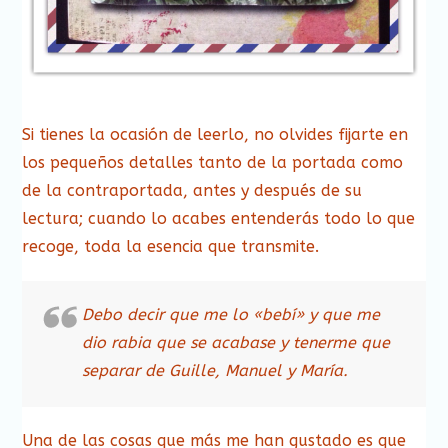
Si tienes la ocasión de leerlo, no olvides fijarte en
los pequeños detalles tanto de la portada como
de la contraportada, antes y después de su
lectura; cuando lo acabes entenderás todo lo que
recoge, toda la esencia que transmite.
Debo decir que me lo «bebí» y que me
dio rabia que se acabase y tenerme que
separar de Guille, Manuel y María.
Una de las cosas que más me han gustado es que