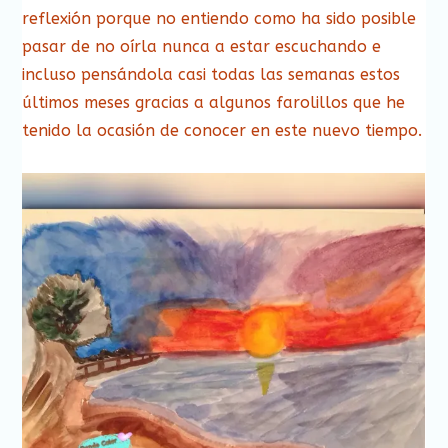
reflexión porque no entiendo como ha sido posible
pasar de no oírla nunca a estar escuchando e
incluso pensándola casi todas las semanas estos
últimos meses gracias a algunos farolillos que he
tenido la ocasión de conocer en este nuevo tiempo.