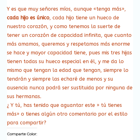
Y es que muy señores míos, aunque «tenga más»,
cada hijo es único
, cada hijo tiene un hueco de
nuestro corazón, y como tenemos la suerte de
tener un corazón de capacidad infinita, que cuanto
más amamos, queremos y respetamos más enorme
se hace y mayor capacidad tiene, pues mis tres hijas
tienen todas su hueco especial en él, y me da lo
mismo que tengan la edad que tengan, siempre lo
tendrán y siempre las echaré de menos y su
ausencia nunca podrá ser sustituida por ninguna de
sus hermanas.
¿ Y tú, has tenido que aguantar este » tú tienes
más» o tienes algún otro comentario por el estilo
para compartir?
Comparte Color: