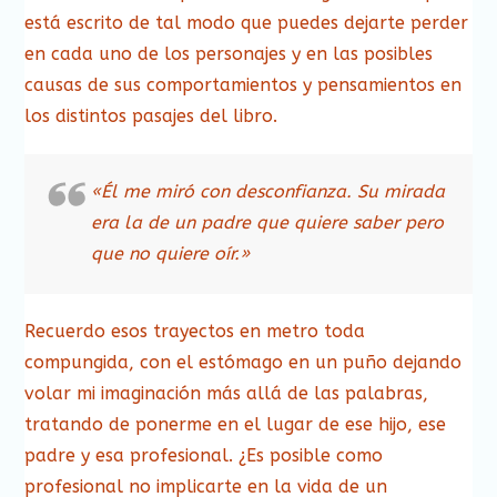
está escrito de tal modo que puedes dejarte perder
en cada uno de los personajes y en las posibles
causas de sus comportamientos y pensamientos en
los distintos pasajes del libro.
«Él me miró con desconfianza. Su mirada
era la de un padre que quiere saber pero
que no quiere oír.»
Recuerdo esos trayectos en metro toda
compungida, con el estómago en un puño dejando
volar mi imaginación más allá de las palabras,
tratando de ponerme en el lugar de ese hijo, ese
padre y esa profesional. ¿Es posible como
profesional no implicarte en la vida de un