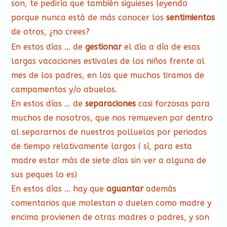
son, te pediría que también siguieses leyendo
porque nunca está de más conocer los
sentimientos
de otros, ¿no crees?
En estos días … de
gestionar
el día a día de esas
largas vacaciones estivales de los niños frente al
mes de los padres, en los que muchos tiramos de
campamentos y/o abuelos.
En estos días … de
separaciones
casi forzosas para
muchos de nosotros, que nos remueven por dentro
al separarnos de nuestros polluelos por periodos
de tiempo relativamente largos ( sí, para esta
madre estar más de siete días sin ver a alguna de
sus peques lo es)
En estos días … hay que
aguantar
además
comentarios que molestan o duelen como madre y
encima provienen de otras madres o padres, y son