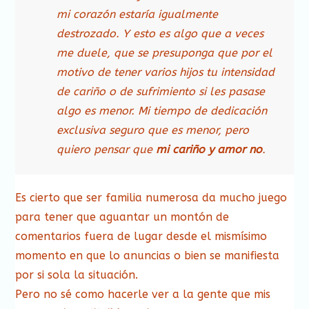
mi corazón estaría igualmente
destrozado. Y esto es algo que a veces
me duele, que se presuponga que por el
motivo de tener varios hijos tu intensidad
de cariño o de sufrimiento si les pasase
algo es menor. Mi tiempo de dedicación
exclusiva seguro que es menor, pero
quiero pensar que
mi cariño y amor no
.
Es cierto que ser familia numerosa da mucho juego
para tener que aguantar un montón de
comentarios fuera de lugar desde el mismísimo
momento en que lo anuncias o bien se manifiesta
por si sola la situación.
Pero no sé como hacerle ver a la gente que mis