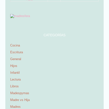
CATEGORÍAS
Cocina
Escritura
General
Hijos
Infantil
Lectura
Libros
Madespymas
Madre vs Hija
Madres