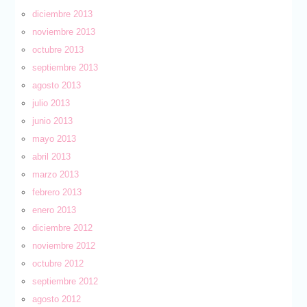
diciembre 2013
noviembre 2013
octubre 2013
septiembre 2013
agosto 2013
julio 2013
junio 2013
mayo 2013
abril 2013
marzo 2013
febrero 2013
enero 2013
diciembre 2012
noviembre 2012
octubre 2012
septiembre 2012
agosto 2012