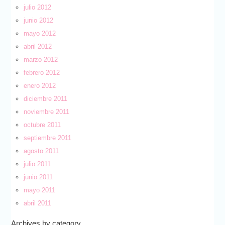
julio 2012
junio 2012
mayo 2012
abril 2012
marzo 2012
febrero 2012
enero 2012
diciembre 2011
noviembre 2011
octubre 2011
septiembre 2011
agosto 2011
julio 2011
junio 2011
mayo 2011
abril 2011
Archives by category