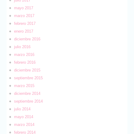
julio 2017
mayo 2017
marzo 2017
febrero 2017
enero 2017
diciembre 2016
julio 2016
marzo 2016
febrero 2016
diciembre 2015
septiembre 2015
marzo 2015
diciembre 2014
septiembre 2014
julio 2014
mayo 2014
marzo 2014
febrero 2014