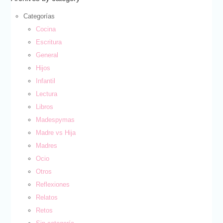
Categorías
Cocina
Escritura
General
Hijos
Infantil
Lectura
Libros
Madespymas
Madre vs Hija
Madres
Ocio
Otros
Reflexiones
Relatos
Retos