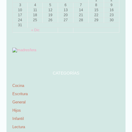
3
4
5
6
7
8
9
10
11
12
13
14
15
16
17
18
19
20
21
22
23
24
25
26
27
28
29
30
31
« Dic
CATEGORÍAS
Cocina
Escritura
General
Hijos
Infantil
Lectura