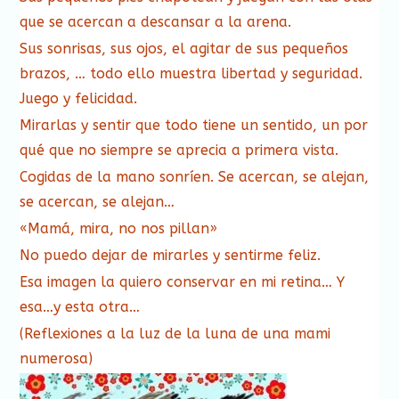
que se acercan a descansar a la arena.
Sus sonrisas, sus ojos, el agitar de sus pequeños
brazos, … todo ello muestra libertad y seguridad.
Juego y felicidad.
Mirarlas y sentir que todo tiene un sentido, un por
qué que no siempre se aprecia a primera vista.
Cogidas de la mano sonríen. Se acercan, se alejan,
se acercan, se alejan…
«Mamá, mira, no nos pillan»
No puedo dejar de mirarles y sentirme feliz.
Esa imagen la quiero conservar en mi retina… Y
esa…y esta otra…
(Reflexiones a la luz de la luna de una mami
numerosa)