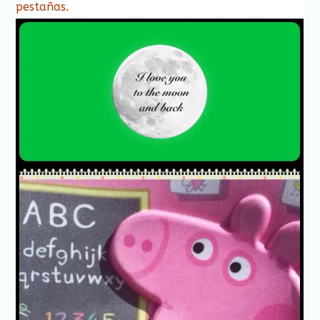
pestañas.