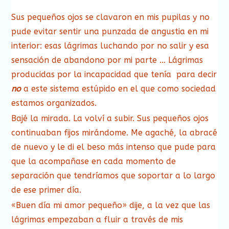
Sus pequeños ojos se clavaron en mis pupilas y no
pude evitar sentir una punzada de angustia en mi
interior: esas lágrimas luchando por no salir y esa
sensación de abandono por mi parte … Lágrimas
producidas por la incapacidad que tenía para decir
no
a este sistema estúpido en el que como sociedad
estamos organizados.
Bajé la mirada. La volví a subir. Sus pequeños ojos
continuaban fijos mirándome. Me agaché, la abracé
de nuevo y le di el beso más intenso que pude para
que la acompañase en cada momento de
separación que tendríamos que soportar a lo largo
de ese primer día.
«Buen día mi amor pequeño» dije, a la vez que las
lágrimas empezaban a fluir a través de mis