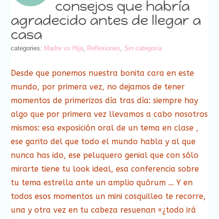
consejos que habría
agradecido antes de llegar a
casa
categories:
Madre vs Hija
,
Reflexiones
,
Sin categoría
Desde que ponemos nuestra bonita cara en este
mundo, por primera vez, no dejamos de tener
momentos de primerizos día tras día: siempre hay
algo que por primera vez llevamos a cabo nosotros
mismos: esa exposición oral de un tema en clase ,
ese garito del que todo el mundo habla y al que
nunca has ido, ese peluquero genial que con sólo
mirarte tiene tu look ideal, esa conferencia sobre
tu tema estrella ante un amplio quórum … Y en
todos esos momentos un mini cosquilleo te recorre,
una y otra vez en tu cabeza resuenan «¿todo irá