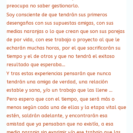
preocupa no saber gestionarlo.
Soy consciente de que tendrán sus primeros
desengaños con sus supuestas amigas, con sus
medias naranjas o lo que crean que son sus parejas
de por vida, con ese trabajo o proyecto al que le
echarán muchas horas, por el que sacrificarán su
tiempo y el de otros y que no tendrá el exitoso
resultado que esperaba…
Y tras estas experiencias pensarán que nunca
tendrán una amiga de verdad, una relación
estable y sana, y/o un trabajo que las llene …
Pero espero que con el tiempo, que será más o
menos según cada una de ellas y la etapa vital que
estén, saldrán adelante, y encontrarán esa
amistad que ya pensaban que no existía, a esa
media naranja sin exprimir y/o ese trabajo que las