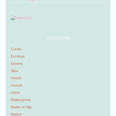
« Dic
CATEGORÍAS
Cocina
Escritura
General
Hijos
Infantil
Lectura
Libros
Madespymas
Madre vs Hija
Madres