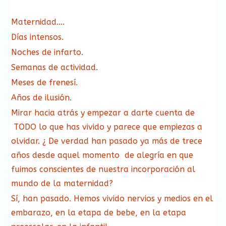
Maternidad….
Días intensos.
Noches de infarto.
Semanas de actividad.
Meses de frenesí.
Años de ilusión.
Mirar hacia atrás y empezar a darte cuenta de
TODO lo que has vivido y parece que empiezas a
olvidar. ¿ De verdad han pasado ya más de trece
años desde aquel momento de alegría en que
fuimos conscientes de nuestra incorporación al
mundo de la maternidad?
Sí, han pasado. Hemos vivido nervios y medios en el
embarazo, en la etapa de bebe, en la etapa