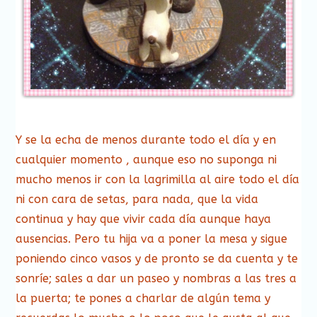
Y se la echa de menos durante todo el día y en
cualquier momento , aunque eso no suponga ni
mucho menos ir con la lagrimilla al aire todo el día
ni con cara de setas, para nada, que la vida
continua y hay que vivir cada día aunque haya
ausencias. Pero tu hija va a poner la mesa y sigue
poniendo cinco vasos y de pronto se da cuenta y te
sonríe; sales a dar un paseo y nombras a las tres a
la puerta; te pones a charlar de algún tema y