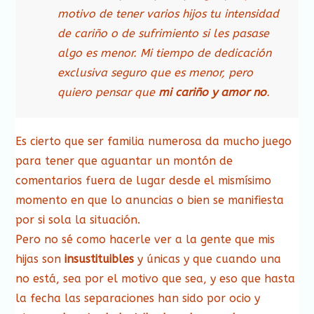
motivo de tener varios hijos tu intensidad
de cariño o de sufrimiento si les pasase
algo es menor. Mi tiempo de dedicación
exclusiva seguro que es menor, pero
quiero pensar que
mi cariño y amor no
.
Es cierto que ser familia numerosa da mucho juego
para tener que aguantar un montón de
comentarios fuera de lugar desde el mismísimo
momento en que lo anuncias o bien se manifiesta
por si sola la situación.
Pero no sé como hacerle ver a la gente que mis
hijas son
insustituibles
y únicas y que cuando una
no está, sea por el motivo que sea, y eso que hasta
la fecha las separaciones han sido por ocio y