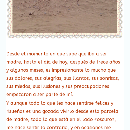
Desde el momento en que supe que iba a ser
madre, hasta el día de hoy, después de trece años
y algunos meses, es impresionante lo mucho que
sus dolores, sus alegrías, sus llantos, sus sonrisas,
sus miedos, sus ilusiones y sus preocupaciones
empezaron a ser parte de mí.
Y aunque todo lo que les hace sentirse felices y
risueñas es una gozada vivirlo desde esta parcela
de madre, todo lo que está en el lado «oscuro»,
me hace sentir lo contrario, y en ocasiones me