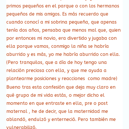
primos pequeños en el parque o con los hermanos
pequeños de mis amigos. Es más recuerdo que
cuando conocí a mi sobrina pequeña, que apenas
tenía dos años, pensaba que menos mal que, quien
por entonces mi novio, era divertido y jugaba con
ella porque vamos, conmigo la niña se habría
aburrido y es más, yo me habría aburrido con ella.
(Pero tranquilos, que a día de hoy tengo una
relación preciosa con ella, y que me ayuda a
plantearme posiciones y reacciones como madre)
Bueno tras esta confesión que deja muy claro en
qué grupo de mi vida estás, o mejor dicho el
momento en que entraste en ella, pre o post
maternal , he de decir, que la maternidad me
ablandó, endulzó y enterneció. Pero también me
vulnerabilizó.