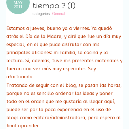
MAY
tiempo ? (I)
2011
categories:
General
Estamos a jueves, bueno ya a viernes. Ya quedó
atrás el Día de la Madre, y diré que fue un día muy
especial, en el que pude disfrutar con mis
principales aficiones: mi familia, la cocina y la
lectura. Sí, además, tuve mis presentes materiales y
fueron una vez más muy especiales. Soy
afortunada.
Tratando de seguir con el blog, se pasan las horas,
porque no es sencillo ordenar las ideas y poner
todo en el orden que me gustaría al llegar aquí,
puede ser por la poca experiencia en el uso de
blogs como editora/administradora, pero espero al
final aprender.