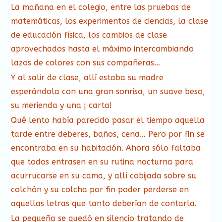
La mañana en el colegio, entre las pruebas de
matemáticas, los experimentos de ciencias, la clase
de educación física, los cambios de clase
aprovechados hasta el máximo intercambiando
lazos de colores con sus compañeras…
Y al salir de clase, allí estaba su madre
esperándola con una gran sonrisa, un suave beso,
su merienda y una ¡ carta!
Qué lento había parecido pasar el tiempo aquella
tarde entre deberes, baños, cena… Pero por fin se
encontraba en su habitación. Ahora sólo faltaba
que todos entrasen en su rutina nocturna para
acurrucarse en su cama, y allí cobijada sobre su
colchón y su colcha por fin poder perderse en
aquellas letras que tanto deberían de contarla.
La pequeña se quedó en silencio tratando de