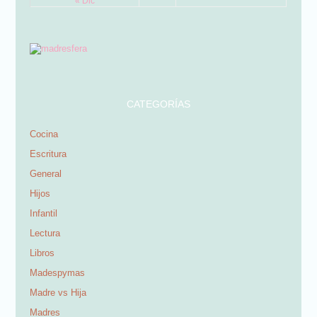
« Dic
CATEGORÍAS
Cocina
Escritura
General
Hijos
Infantil
Lectura
Libros
Madespymas
Madre vs Hija
Madres