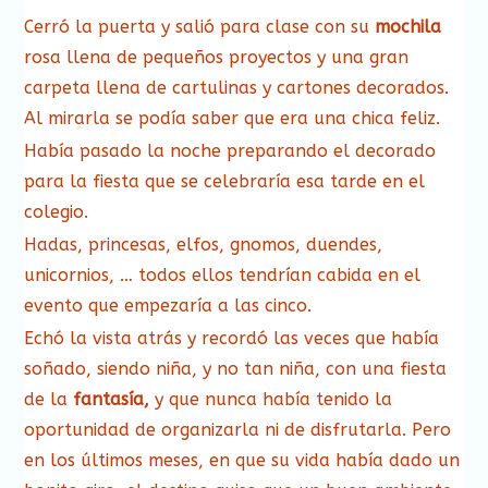
Cerró la puerta y salió para clase con su
mochila
rosa llena de pequeños proyectos y una gran
carpeta llena de cartulinas y cartones decorados.
Al mirarla se podía saber que era una chica feliz.
Había pasado la noche preparando el decorado
para la fiesta que se celebraría esa tarde en el
colegio.
Hadas, princesas, elfos, gnomos, duendes,
unicornios, … todos ellos tendrían cabida en el
evento que empezaría a las cinco.
Echó la vista atrás y recordó las veces que había
soñado, siendo niña, y no tan niña, con una fiesta
de la
fantasía,
y que nunca había tenido la
oportunidad de organizarla ni de disfrutarla. Pero
en los últimos meses, en que su vida había dado un