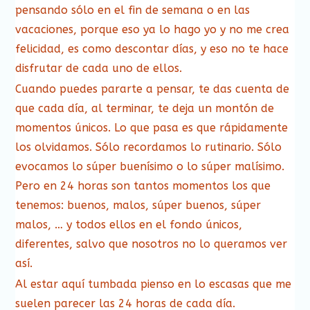
pensando sólo en el fin de semana o en las
vacaciones, porque eso ya lo hago yo y no me crea
felicidad, es como descontar días, y eso no te hace
disfrutar de cada uno de ellos.
Cuando puedes pararte a pensar, te das cuenta de
que cada día, al terminar, te deja un montón de
momentos únicos. Lo que pasa es que rápidamente
los olvidamos. Sólo recordamos lo rutinario. Sólo
evocamos lo súper buenísimo o lo súper malísimo.
Pero en 24 horas son tantos momentos los que
tenemos: buenos, malos, súper buenos, súper
malos, … y todos ellos en el fondo únicos,
diferentes, salvo que nosotros no lo queramos ver
así.
Al estar aquí tumbada pienso en lo escasas que me
suelen parecer las 24 horas de cada día.