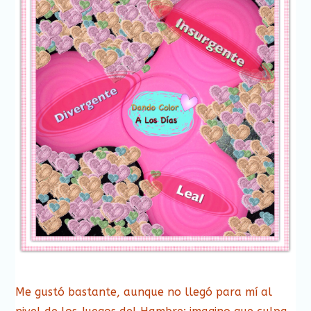
Me gustó bastante, aunque no llegó para mí al