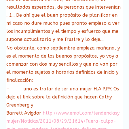
resultados esperados, de personas que intervenían
…)… De ahí que el buen propósito de planificar en
mi caso no dure mucho pues pronto empiezo a ver
los incumplimientos y el tiempo y esfuerzo que me
supone actualizarlo y me frustre y lo deje…
No obstante, como septiembre empieza mañana, y
es el momento de los buenos propósitos, yo voy a
comenzar con dos muy sencillos y que no van por
el momento sujetos a horarios definidos de inicio y
finalización:
– uno es tratar de ser una mujer H.A.P.P.Y. Os
dejo el link sobre la definiciòn que hacen Cathy
Greenberg y
Barrett Avigdor
http://www.emol.com/tendenciasy
mujer/Noticias/2011/08/29/21614/Fuera-culpa-