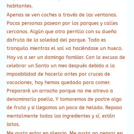
habitantes.
Apenas se ven coches a través de las ventanas.
Pocas personas pasean por los parques y calles
cercanos. Algún que otro perrillo con su dueño
disfruta de la soledad del parque. Todo es
tranquilo mientras el sol va haciéndose un hueco.
Hoy va a ser un domingo familiar. Con la excusa de
celebrar un Santo un mes después debido a la
imposibilidad de hacerlo antes por cruces de
vacaciones, hoy hemos quedado para comer.
Prepararé un arrocito porque no me atrevo a
denominarlo paella. Y tomaremos de postre algo
de fruta y si llegamos un poco de helado. Repaso
mentalmente todos los ingredientes y sí, están
listos.
Me gusta estar en silencio. Me gusta no pensar en