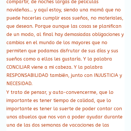
compartir, de noches largas de películas
navideñas… y aquí estoy, siendo una mamá que no
puede hacerles cumplir esos sueños, no materiales,
que desean. Porque aunque las cosas se planifican
de un modo, al final hay demasiadas obligaciones y
cambios en el mundo de los mayores que no
permiten que podamos disfrutar de sus días y sus
sueños como a ellos les gustaría. Y la palabra
CONCILIAR viene a mi cabeza. Y la palabra
RESPONSABILIDAD también, junto con INJUSTICIA y
NECESIDAD.
Y trato de pensar, y auto-convencerme, que lo
importante es tener tiempo de calidad, que lo
importante es tener la suerte de poder contar con
unos abuelos que nos van a poder ayudar durante
una de las dos semanas de vacaciones de las