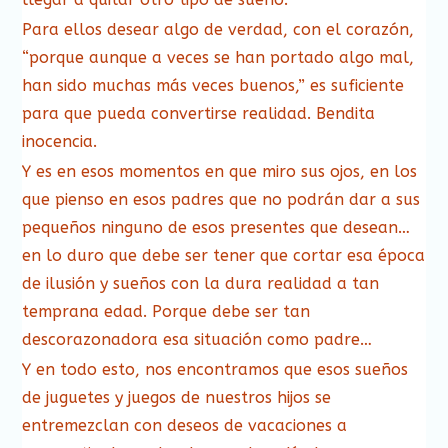
Para ellos desear algo de verdad, con el corazón,
“porque aunque a veces se han portado algo mal,
han sido muchas más veces buenos,” es suficiente
para que pueda convertirse realidad. Bendita
inocencia.
Y es en esos momentos en que miro sus ojos, en los
que pienso en esos padres que no podrán dar a sus
pequeños ninguno de esos presentes que desean…
en lo duro que debe ser tener que cortar esa época
de ilusión y sueños con la dura realidad a tan
temprana edad. Porque debe ser tan
descorazonadora esa situación como padre…
Y en todo esto, nos encontramos que esos sueños
de juguetes y juegos de nuestros hijos se
entremezclan con deseos de vacaciones a