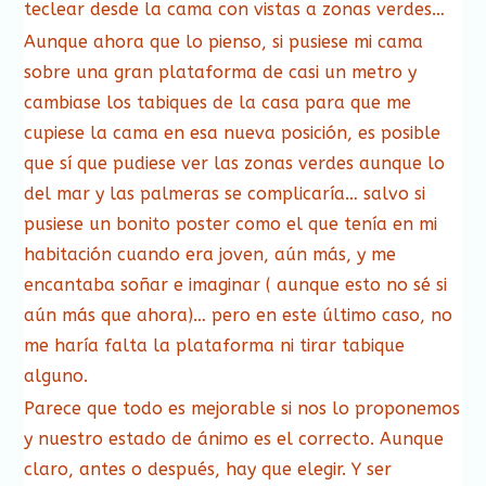
teclear desde la cama con vistas a zonas verdes…
Aunque ahora que lo pienso, si pusiese mi cama
sobre una gran plataforma de casi un metro y
cambiase los tabiques de la casa para que me
cupiese la cama en esa nueva posición, es posible
que sí que pudiese ver las zonas verdes aunque lo
del mar y las palmeras se complicaría… salvo si
pusiese un bonito poster como el que tenía en mi
habitación cuando era joven, aún más, y me
encantaba soñar e imaginar ( aunque esto no sé si
aún más que ahora)… pero en este último caso, no
me haría falta la plataforma ni tirar tabique
alguno.
Parece que todo es mejorable si nos lo proponemos
y nuestro estado de ánimo es el correcto. Aunque
claro, antes o después, hay que elegir. Y ser