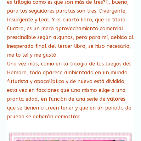
es trilogía como es que son más de tres?!), bueno,
para los seguidores puristas son tres: Divergente,
Insurgente y Leal. Y el cuarto libro, que se titula
Cuatro, es un mero aprovechamiento comercial
prescindible según algunos, pero para mí, debido al
inesperado final del tercer libro, se hizo necesario,
me lo leí y me gustó.
Una vez más, como en la trilogía de los Juegos del
Hambre, todo aparece ambientado en un mundo
futurista y apocalíptico y de nuevo está dividido,
esta vez en facciones que uno mismo elige a una
pronta edad, en función de una serie de
valores
que se tienen o creen tener y que en un periodo de
prueba se deberán demostrar.