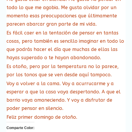
todo lo que me agobia. Me gusta olvidar por un
momento esas preocupaciones que últimamente
parecen abarcar gran parte de mi vida.
Es fácil caer en la tentación de pensar en tantas
cosas, pero también es sencillo imaginar en todo lo
que podrás hacer el día que muchas de ellas las
hayas superado o te hayan abandonado.
Es otoño, pero por la temperatura no lo parece,
por los tonos que se ven desde aquí tampoco.
Voy a volver a la cama. Voy a acurrucarme y a
esperar a que la casa vaya despertando. A que el
barrio vaya amaneciendo. Y voy a disfrutar de
poder pensar en silencio.
Feliz primer domingo de otoño.
Comparte Color: