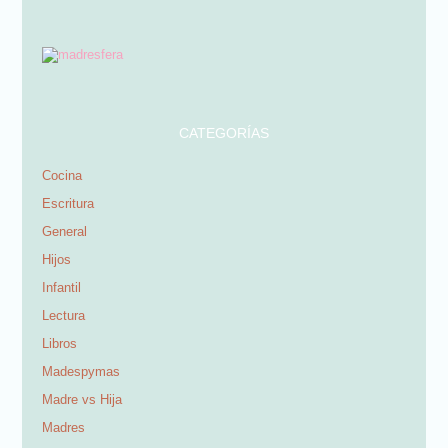
CATEGORÍAS
Cocina
Escritura
General
Hijos
Infantil
Lectura
Libros
Madespymas
Madre vs Hija
Madres