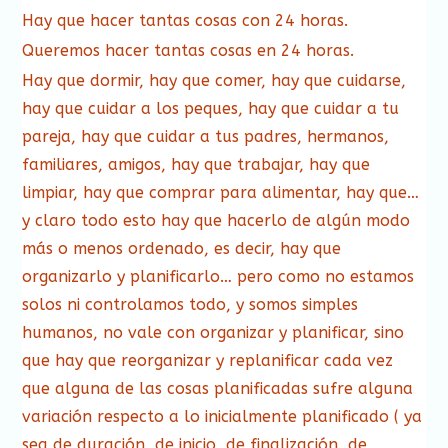
Hay que hacer tantas cosas con 24 horas.
Queremos hacer tantas cosas en 24 horas.
Hay que dormir, hay que comer, hay que cuidarse,
hay que cuidar a los peques, hay que cuidar a tu
pareja, hay que cuidar a tus padres, hermanos,
familiares, amigos, hay que trabajar, hay que
limpiar, hay que comprar para alimentar, hay que…
y claro todo esto hay que hacerlo de algún modo
más o menos ordenado, es decir, hay que
organizarlo y planificarlo… pero como no estamos
solos ni controlamos todo, y somos simples
humanos, no vale con organizar y planificar, sino
que hay que reorganizar y replanificar cada vez
que alguna de las cosas planificadas sufre alguna
variación respecto a lo inicialmente planificado ( ya
sea de duración, de inicio, de finalización, de