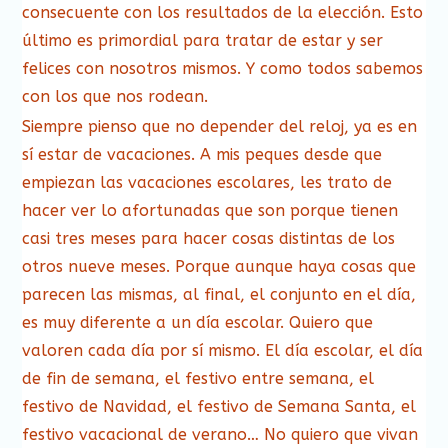
consecuente con los resultados de la elección. Esto
último es primordial para tratar de estar y ser
felices con nosotros mismos. Y como todos sabemos
con los que nos rodean.
Siempre pienso que no depender del reloj, ya es en
sí estar de vacaciones. A mis peques desde que
empiezan las vacaciones escolares, les trato de
hacer ver lo afortunadas que son porque tienen
casi tres meses para hacer cosas distintas de los
otros nueve meses. Porque aunque haya cosas que
parecen las mismas, al final, el conjunto en el día,
es muy diferente a un día escolar. Quiero que
valoren cada día por sí mismo. El día escolar, el día
de fin de semana, el festivo entre semana, el
festivo de Navidad, el festivo de Semana Santa, el
festivo vacacional de verano… No quiero que vivan