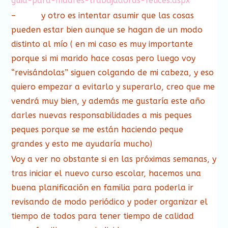
guia-para-madres-trabajadoras-felices.aspx
– y otro es intentar asumir que las cosas
pueden estar bien aunque se hagan de un modo
distinto al mío ( en mi caso es muy importante
porque si mi marido hace cosas pero luego voy
“revisándolas” siguen colgando de mi cabeza, y eso
quiero empezar a evitarlo y superarlo, creo que me
vendrá muy bien, y además me gustaría este año
darles nuevas responsabilidades a mis peques
peques porque se me están haciendo peque
grandes y esto me ayudaría mucho)
Voy a ver no obstante si en las próximas semanas, y
tras iniciar el nuevo curso escolar, hacemos una
buena planificación en familia para poderla ir
revisando de modo periódico y poder organizar el
tiempo de todos para tener tiempo de calidad