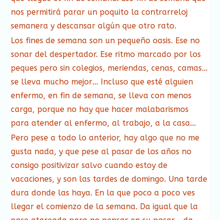
nos permitirá parar un poquito la contrarreloj
semanera y descansar algún que otro rato.
Los fines de semana son un pequeño oasis. Ese no
sonar del despertador. Ese ritmo marcado por los
peques pero sin colegios, meriendas, cenas, camas…
se lleva mucho mejor… Incluso que esté alguien
enfermo, en fin de semana, se lleva con menos
carga, porque no hay que hacer malabarismos
para atender al enfermo, al trabajo, a la casa…
Pero pese a todo lo anterior, hay algo que no me
gusta nada, y que pese al pasar de los años no
consigo positivizar salvo cuando estoy de
vacaciones, y son las tardes de domingo. Una tarde
dura donde las haya. En la que poco a poco ves
llegar el comienzo de la semana. Da igual que la