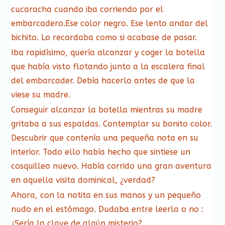
cucaracha cuando iba corriendo por el
embarcadero.Ese color negro. Ese lento andar del
bichito. Lo recordaba como si acabase de pasar.
Iba rapidísimo, quería alcanzar y coger la botella
que había visto flotando junto a la escalera final
del embarcader. Debía hacerlo antes de que la
viese su madre.
Conseguir alcanzar la botella mientras su madre
gritaba a sus espaldas. Contemplar su bonito color.
Descubrir que contenía una pequeña nota en su
interior. Todo ello había hecho que sintiese un
cosquilleo nuevo. Había corrido una gran aventura
en aquella visita dominical, ¿verdad?
Ahora, con la notita en sus manos y un pequeño
nudo en el estómago. Dudaba entre leerla o no :
¿Sería la clave de algún misterio?