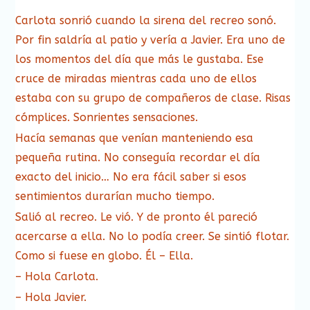
Carlota sonrió cuando la sirena del recreo sonó.
Por fin saldría al patio y vería a Javier. Era uno de
los momentos del día que más le gustaba. Ese
cruce de miradas mientras cada uno de ellos
estaba con su grupo de compañeros de clase. Risas
cómplices. Sonrientes sensaciones.
Hacía semanas que venían manteniendo esa
pequeña rutina. No conseguía recordar el día
exacto del inicio… No era fácil saber si esos
sentimientos durarían mucho tiempo.
Salió al recreo. Le vió. Y de pronto él pareció
acercarse a ella. No lo podía creer. Se sintió flotar.
Como si fuese en globo. Él – Ella.
– Hola Carlota.
– Hola Javier.