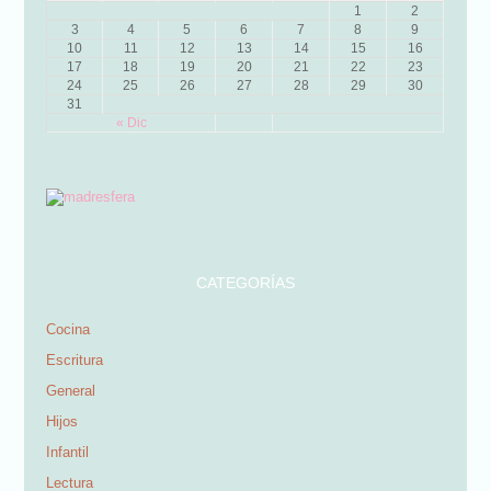
1
2
3
4
5
6
7
8
9
10
11
12
13
14
15
16
17
18
19
20
21
22
23
24
25
26
27
28
29
30
31
« Dic
CATEGORÍAS
Cocina
Escritura
General
Hijos
Infantil
Lectura