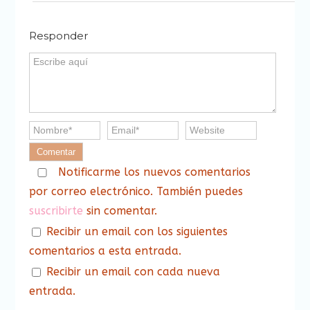
Responder
Notificarme los nuevos comentarios
por correo electrónico. También puedes
suscribirte
sin comentar.
Recibir un email con los siguientes
comentarios a esta entrada.
Recibir un email con cada nueva
entrada.