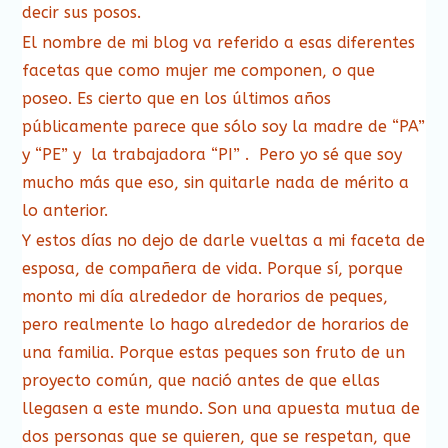
decir sus posos.
El nombre de mi blog va referido a esas diferentes
facetas que como mujer me componen, o que
poseo. Es cierto que en los últimos años
públicamente parece que sólo soy la madre de “PA”
y “PE” y la trabajadora “PI” . Pero yo sé que soy
mucho más que eso, sin quitarle nada de mérito a
lo anterior.
Y estos días no dejo de darle vueltas a mi faceta de
esposa, de compañera de vida. Porque sí, porque
monto mi día alrededor de horarios de peques,
pero realmente lo hago alrededor de horarios de
una familia. Porque estas peques son fruto de un
proyecto común, que nació antes de que ellas
llegasen a este mundo. Son una apuesta mutua de
dos personas que se quieren, que se respetan, que