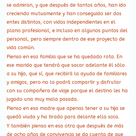
se admiran, y que después de tantos años, han ido
creciendo mutuamente y han conseguido ser dos
entes distintos, con vidas independientes en el
plano profesional, e incluso en algunos puntos del
personal, pero siempre dentro de ese proyecto de
vida común.
Pienso en esa familia que se ha quedado rota. En
ese marido que tendrá que sacar adelante él sólo
a su hija, que sí, que recibirá la ayuda de familiares
y amigos, pero no lo podrá compartir y disfrutar
con su compañera de viaje porque el destino les ha
jugado una muy mala pasada.
Pienso en esa madre que apenas tener a su hija se
quedó viuda y ha tirado para delante ella sola.
Y también pienso en esa otra que después de más
de ocho años de convivencia se da cuenta de que