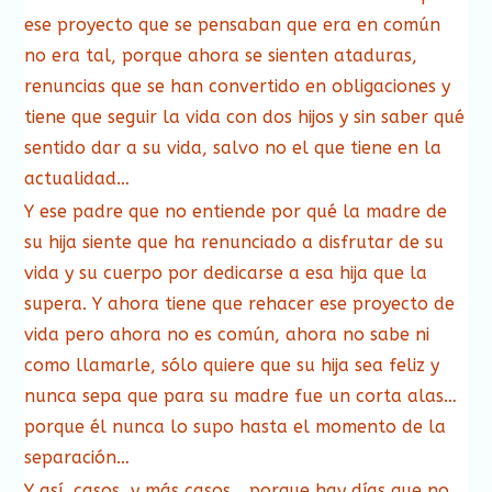
ese proyecto que se pensaban que era en común
no era tal, porque ahora se sienten ataduras,
renuncias que se han convertido en obligaciones y
tiene que seguir la vida con dos hijos y sin saber qué
sentido dar a su vida, salvo no el que tiene en la
actualidad…
Y ese padre que no entiende por qué la madre de
su hija siente que ha renunciado a disfrutar de su
vida y su cuerpo por dedicarse a esa hija que la
supera. Y ahora tiene que rehacer ese proyecto de
vida pero ahora no es común, ahora no sabe ni
como llamarle, sólo quiere que su hija sea feliz y
nunca sepa que para su madre fue un corta alas…
porque él nunca lo supo hasta el momento de la
separación…
Y así, casos, y más casos… porque hay días que no