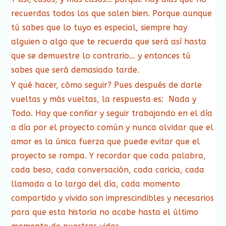
recuerdas todos los que salen bien. Porque aunque
tú sabes que lo tuyo es especial, siempre hay
alguien o algo que te recuerda que será así hasta
que se demuestre lo contrario… y entonces tú
sabes que será demasiado tarde.
Y qué hacer, cómo seguir? Pues después de darle
vueltas y más vueltas, la respuesta es: Nada y
Todo. Hay que confiar y seguir trabajando en el día
a día por el proyecto común y nunca olvidar que el
amor es la única fuerza que puede evitar que el
proyecto se rompa. Y recordar que cada palabra,
cada beso, cada conversación, cada caricia, cada
llamada a lo largo del día, cada momento
compartido y vivido son imprescindibles y necesarios
para que esta historia no acabe hasta el último