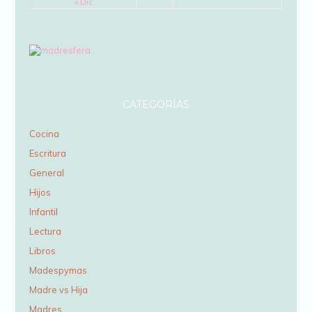
« Dic
CATEGORÍAS
Cocina
Escritura
General
Hijos
Infantil
Lectura
Libros
Madespymas
Madre vs Hija
Madres