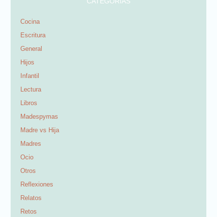
CATEGORÍAS
Cocina
Escritura
General
Hijos
Infantil
Lectura
Libros
Madespymas
Madre vs Hija
Madres
Ocio
Otros
Reflexiones
Relatos
Retos