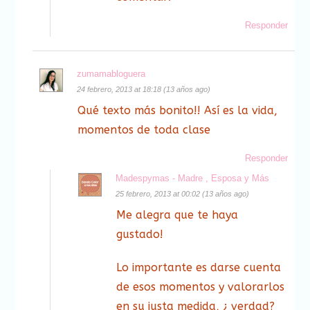
Responder
zumamabloguera
24 febrero, 2013 at 18:18 (13 años ago)
Qué texto más bonito!! Así es la vida,
momentos de toda clase
Responder
Madespymas - Madre , Esposa y Más
25 febrero, 2013 at 00:02 (13 años ago)
Me alegra que te haya
gustado!
Lo importante es darse cuenta
de esos momentos y valorarlos
en su justa medida, ¿ verdad?