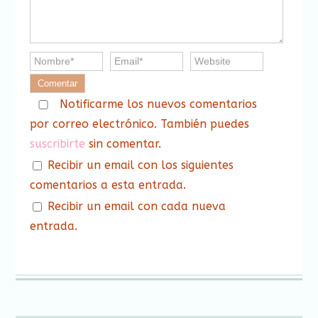
Notificarme los nuevos comentarios
por correo electrónico. También puedes
suscribirte
sin comentar.
Recibir un email con los siguientes
comentarios a esta entrada.
Recibir un email con cada nueva
entrada.