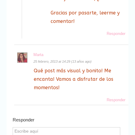
Gracias por pasarte, leerme y
comentar!
Responder
Marta
25 febrero, 2013 at 14:29 (13 años ago)
Qué post más visual y bonito! Me
encanta! Vamos a disfrutar de los
momentos!
Responder
Responder