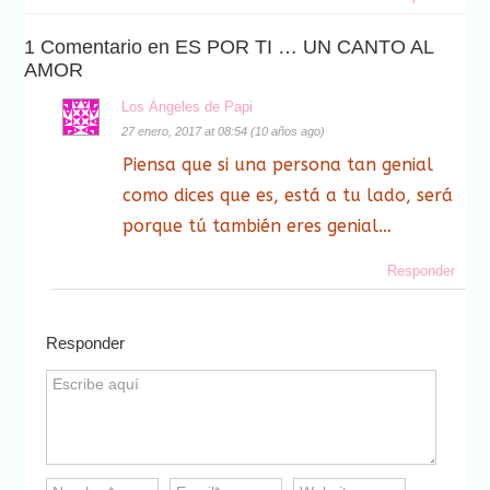
1 Comentario en ES POR TI … UN CANTO AL
AMOR
Los Ángeles de Papi
27 enero, 2017 at 08:54 (10 años ago)
Piensa que si una persona tan genial
como dices que es, está a tu lado, será
porque tú también eres genial…
Responder
Responder