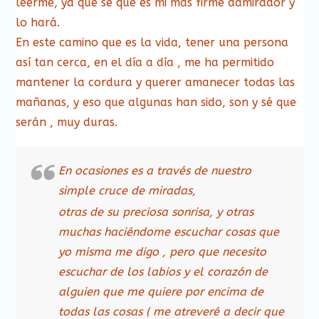
leerme, ya que sé que es mi más firme admirador y
lo hará.
En este camino que es la vida, tener una persona
así tan cerca, en el día a día , me ha permitido
mantener la cordura y querer amanecer todas las
mañanas, y eso que algunas han sido, son y sé que
serán , muy duras.
En ocasiones es a través de nuestro
simple cruce de miradas,
otras de su preciosa sonrisa, y otras
muchas haciéndome escuchar cosas que
yo misma me digo , pero que necesito
escuchar de los labios y el corazón de
alguien que me quiere por encima de
todas las cosas ( me atreveré a decir que