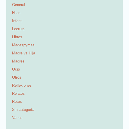
General
Hijos
Infantil
Lectura
Libros
Madespymas
Madre vs Hija
Madres
Ocio
Otros
Reflexiones
Relatos
Retos
Sin categoría
Varios