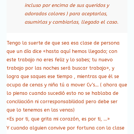
incluso por encima de sus queridos y
adorados colores ) para aceptarlas,
asumirlas y cambiarlas, llegado el caso.
Tengo la suerte de que sea esa clase de persona
que un día dice «hasta aquí hemos llegado; con
este trabajo no eres feliz y lo sabes; tu nuevo
trabajo por las noches será buscar trabajo», y
logra que saques ese tiempo , mientras que él se
ocupa de cenas y niña tú a mover Cv’s… ( ahora que
lo pienso cuando sucedió esto no se hablaba de
conciliación ni corresponsabilidad pero debe ser
que lo tenemos en las venas)
«Es por ti, que grita mi corazón, es por ti, …»
Y cuando alguien convive por fortuna con la clase