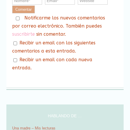
Notificarme los nuevos comentarios
por correo electrónico. También puedes
suscribirte
sin comentar.
Recibir un email con los siguientes
comentarios a esta entrada.
Recibir un email con cada nueva
entrada.
HABLANDO DE …
Una madre – Mis lecturas