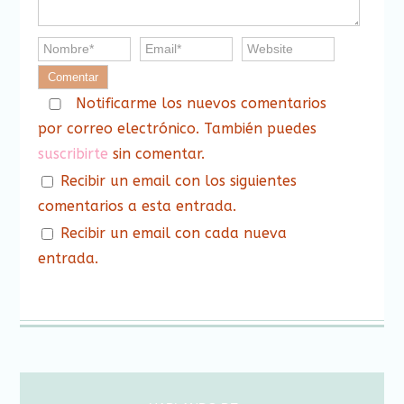
Notificarme los nuevos comentarios
por correo electrónico. También puedes
suscribirte
sin comentar.
Recibir un email con los siguientes
comentarios a esta entrada.
Recibir un email con cada nueva
entrada.