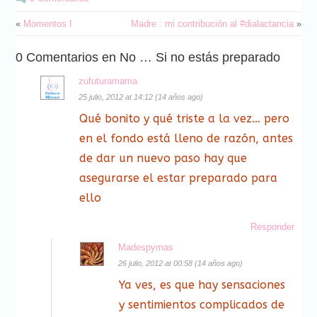
«
Momentos I
Madre : mi contribución al #dialactancia
»
0 Comentarios en No … Si no estás preparado
zufuturamama
25 julio, 2012 at 14:12 (14 años ago)
Qué bonito y qué triste a la vez… pero
en el fondo está lleno de razón, antes
de dar un nuevo paso hay que
asegurarse el estar preparado para
ello
Responder
Madespymas
26 julio, 2012 at 00:58 (14 años ago)
Ya ves, es que hay sensaciones
y sentimientos complicados de