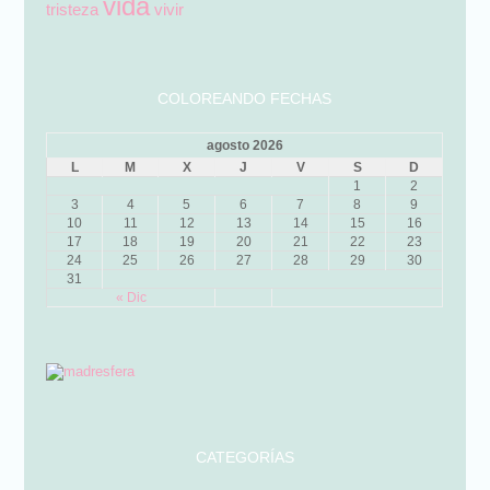
vida
tristeza
vivir
COLOREANDO FECHAS
agosto 2026
L
M
X
J
V
S
D
1
2
3
4
5
6
7
8
9
10
11
12
13
14
15
16
17
18
19
20
21
22
23
24
25
26
27
28
29
30
31
« Dic
CATEGORÍAS