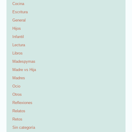
Cocina
Escritura
General
Hijos
Infantil
Lectura
Libros
Madespymas
Madre vs Hija
Madres
Ocio
Otros
Reflexiones
Relatos
Retos
Sin categoría