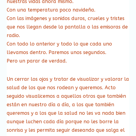
nuestras vidas ahora mismo.
Con una temperatura poco navideña.
Con las imágenes y sonidos duros, crueles y tristes
que nos llegan desde la pantalla o las emisoras de
radio.
Con todo lo anterior y todo lo que cada uno
llevamos dentro. Paremos unos segundos.
Pero un parar de verdad.
Un cerrar los ojos y tratar de visualizar y valorar la
salud de los que nos rodean y queremos. Acto
seguido visualicemos a aquellos otros que también
están en nuestro día a día, a los que también
queremos y a los que la salud no les va nada bien
aunque luchen cada día porque no les borre la
sonrisa y les permita seguir deseando que salga el