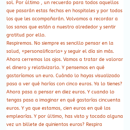
sol. Por último , un recuerdo para todos aquellos
que pasarán estas fechas en hospitales y por todos
los que les acompañarán. Volvamos a recordar a
los sanos que están a nuestro alrededor y sentir
gratitud por ello.
Respiremos. No siempre es sencillo pensar en la
salud, «personalificarla» y seguir el día sin más.
Ahora cerremos los ojos. Vamos a tratar de valorar
el dinero y relativizarlo. Y pensemos en qué
gastaríamos un euro. Cuándo lo hayas visualizado
pasa a ver qué harías con cinco euros. Ya lo tienes?
Ahora pasa a pensar en diez euros. Y cuando lo
tengas pasa a imaginar en qué gastarías cincuenta
euros. Y ya que estamos, cien euros en qué los
emplearías. Y por último, has visto y tocado alguna
vez un billete de quinientos euros? Respira