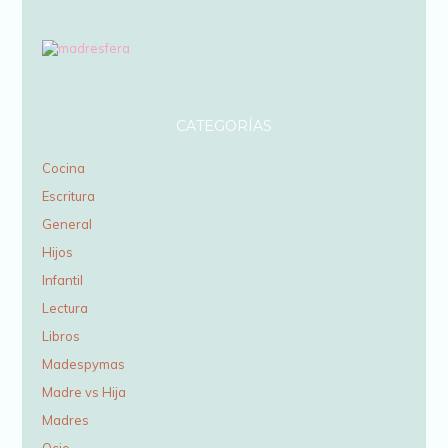
CATEGORÍAS
Cocina
Escritura
General
Hijos
Infantil
Lectura
Libros
Madespymas
Madre vs Hija
Madres
Ocio