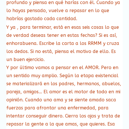
profundo y piensa en qué harías con él. Cuando ya
lo hayas pensado, vuelve a repasar en lo que
habrías gastado cada cantidad.
Y ya , para terminar, está en esas seis cosas lo que
de verdad deseas tener en estas fechas? Si es así,
enhorabuena. Escribe la carta a los RRMM y cruza
los dedos. Si no está, piensa el motivo de ello. Es
un buen ejercicio.
Y por último vamos a pensar en el AMOR. Pero en
un sentido muy amplio. Según la etapa existencial
se materializará en los padres, hermanos, abuelos,
pareja, amigos… El amor es el motor de todo en mi
opinión. Cuando uno ama y se siente amado saca
fuerzas para afrontar una enfermedad, para
intentar conseguir dinero. Cierra los ojos y trata de
repasar la gente a la que amas, que quieres. Esa