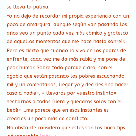
se lleva la palma.
Yo no dejo de recordar mi propia experiencia con un
poco de amargura, aunque según van pasando los
años veo un punto cada vez más cómico y grotesco
de aquellos momentos que me hace hasta sonreír.
Pero es cierto que cuando lo vivo en los padres de
enfrente, cada vez me da más rabia y me pone de
peor humor. Sobre todo porque claro, con el
agobio que están pasando los pobres escuchando
mil y un comentarios, llegar yo y decirles «no hacer
caso a nadie», » llevaros por vuestro instinto»
«echarnos a todos fuera y quedaros solos con el
bebé» …me parece que en esos instantes es
crearles un poco más de conflicto.
No obstante considero que estos son los cinco tips