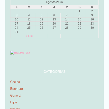
agosto 2026
L
M
X
J
V
S
D
1
2
3
4
5
6
7
8
9
10
11
12
13
14
15
16
17
18
19
20
21
22
23
24
25
26
27
28
29
30
31
« Dic
CATEGORÍAS
Cocina
Escritura
General
Hijos