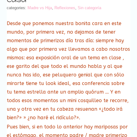
categories:
Madre vs Hija
,
Reflexiones
,
Sin categoría
Desde que ponemos nuestra bonita cara en este
mundo, por primera vez, no dejamos de tener
momentos de primerizos día tras día: siempre hay
algo que por primera vez llevamos a cabo nosotros
mismos: esa exposición oral de un tema en clase ,
ese garito del que todo el mundo habla y al que
nunca has ido, ese peluquero genial que con sólo
mirarte tiene tu look ideal, esa conferencia sobre
tu tema estrella ante un amplio quórum … Y en
todos esos momentos un mini cosquilleo te recorre,
una y otra vez en tu cabeza resuenan «¿todo irá
bien?» » ¿no haré el ridículo?».
Pues bien, si en todo lo anterior hay mariposas por
el estómago, el momento padre / madre primerizo